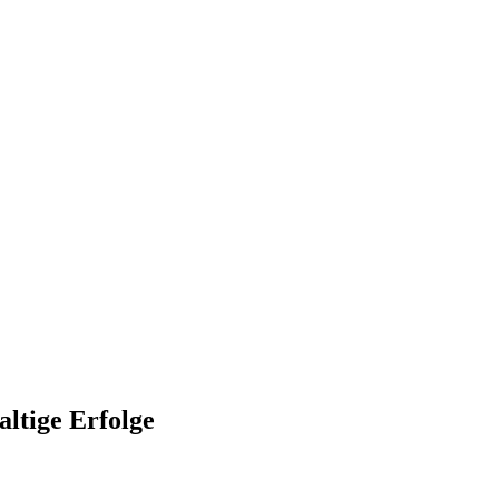
altige Erfolge