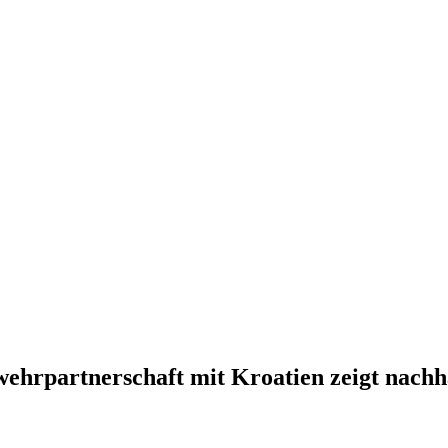
rwehrpartnerschaft mit Kroatien zeigt nachh