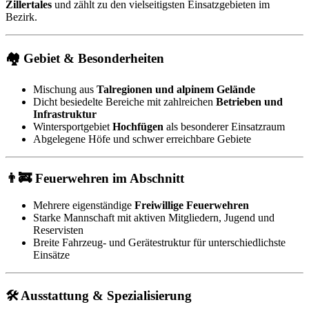
Zillertales
und zählt zu den vielseitigsten Einsatzgebieten im
Bezirk.
🏘 Gebiet & Besonderheiten
Mischung aus
Talregionen und alpinem Gelände
Dicht besiedelte Bereiche mit zahlreichen
Betrieben und
Infrastruktur
Wintersportgebiet
Hochfügen
als besonderer Einsatzraum
Abgelegene Höfe und schwer erreichbare Gebiete
👨‍🚒 Feuerwehren im Abschnitt
Mehrere eigenständige
Freiwillige Feuerwehren
Starke Mannschaft mit aktiven Mitgliedern, Jugend und
Reservisten
Breite Fahrzeug- und Gerätestruktur für unterschiedlichste
Einsätze
🛠 Ausstattung & Spezialisierung