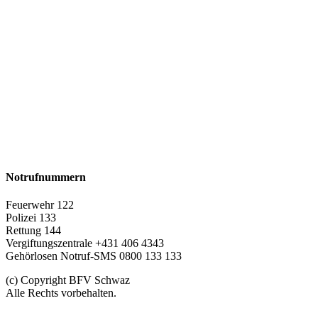
Notrufnummern
Feuerwehr 122
Polizei 133
Rettung 144
Vergiftungszentrale +431 406 4343
Gehörlosen Notruf-SMS 0800 133 133
(c) Copyright BFV Schwaz
Alle Rechts vorbehalten.