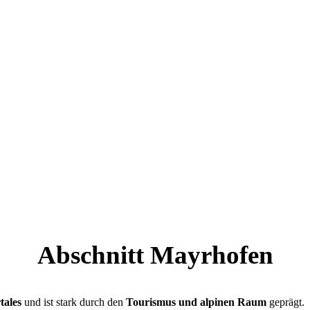
Abschnitt Mayrhofen
tales
und ist stark durch den
Tourismus und alpinen Raum
geprägt.