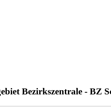
ebiet Bezirkszentrale - BZ 