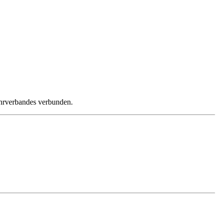
ehrverbandes verbunden.