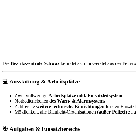
Die
Bezirkszentrale Schwaz
befindet sich im Gerätehaus der Feuer
💻 Ausstattung & Arbeitsplätze
Zwei vollwertige
Arbeitsplätze inkl. Einsatzleitsystem
Notbedienebenen des
Warn- & Alarmsystems
Zahlreiche
weitere technische Einrichtungen
für den Einsatzf
Möglichkeit, alle Blaulicht-Organisationen
(außer Polizei)
zu a
🎯 Aufgaben & Einsatzbereiche