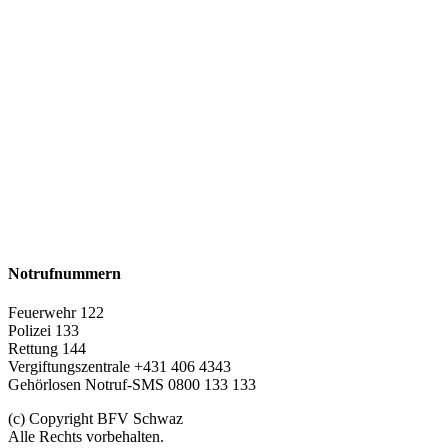
Notrufnummern
Feuerwehr 122
Polizei 133
Rettung 144
Vergiftungszentrale +431 406 4343
Gehörlosen Notruf-SMS 0800 133 133
(c) Copyright BFV Schwaz
Alle Rechts vorbehalten.