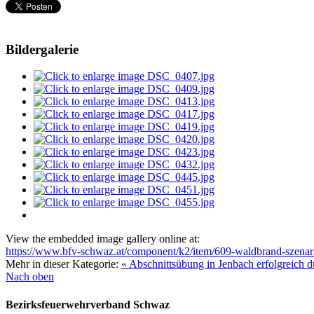
Bildergalerie
View the embedded image gallery online at:
https://www.bfv-schwaz.at/component/k2/item/609-waldbrand-szenari
Mehr in dieser Kategorie:
« Abschnittsübung in Jenbach erfolgreich d
Nach oben
Bezirksfeuerwehrverband Schwaz