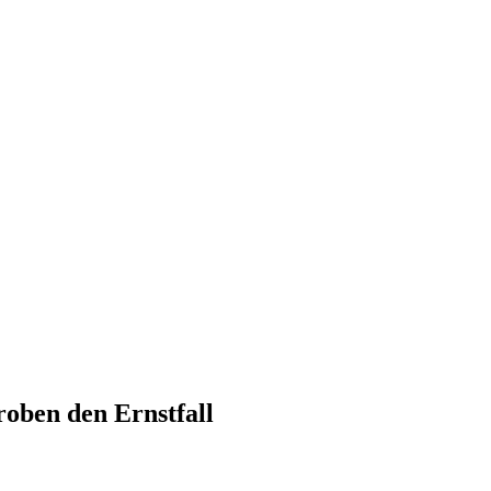
oben den Ernstfall