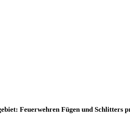
iet: Feuerwehren Fügen und Schlitters pr