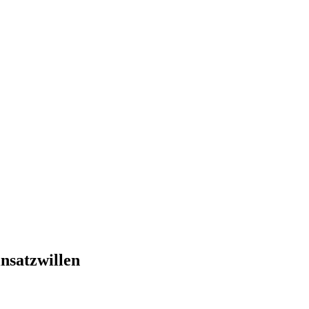
nsatzwillen