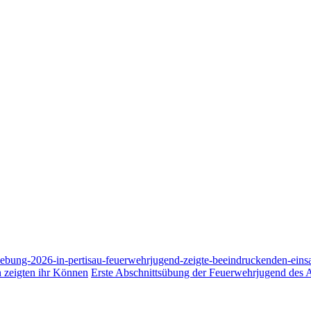
ebung-2026-in-pertisau-feuerwehrjugend-zeigte-beeindruckenden-eins
 zeigten ihr Können
Erste Abschnittsübung der Feuerwehrjugend des 