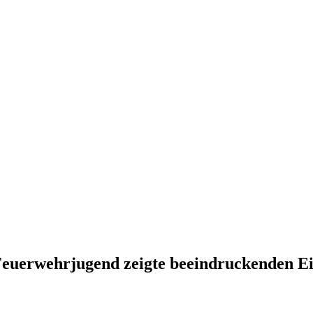
Feuerwehrjugend zeigte beeindruckenden Ei